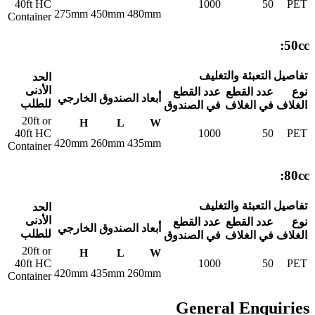
40ft HC
1000
50
PET
275mm
450mm
480mm
Container
50cc:
تفاصيل التعبئة والتغليف
الحد
الأدنى
نوع
عدد القطع
عدد القطع
أبعاد الصندوق الخارجي
للطلب
الغلاف
في الغلاف
في الصندوق
20ft or
H
L
W
40ft HC
1000
50
PET
420mm
260mm
435mm
Container
80cc:
تفاصيل التعبئة والتغليف
الحد
الأدنى
نوع
عدد القطع
عدد القطع
أبعاد الصندوق الخارجي
للطلب
الغلاف
في الغلاف
في الصندوق
20ft or
H
L
W
40ft HC
1000
50
PET
420mm
435mm
260mm
Container
General Enquiries