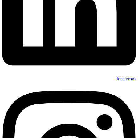
Instagram