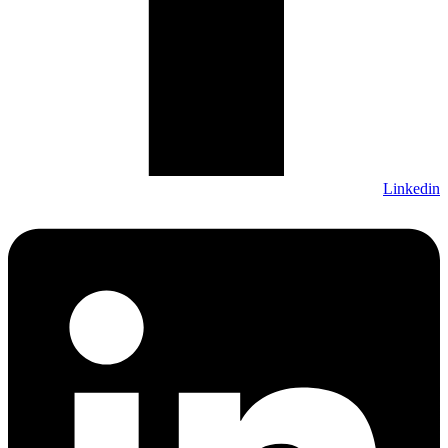
Linkedin