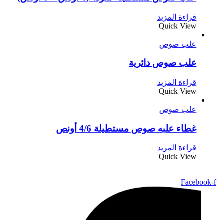
قراءة المزيد
Quick View
علب صوص
علب صوص دائرية
قراءة المزيد
Quick View
علب صوص
غطاء علبه صوص مستطيلة 4/6 أونص
قراءة المزيد
Quick View
Facebook-f