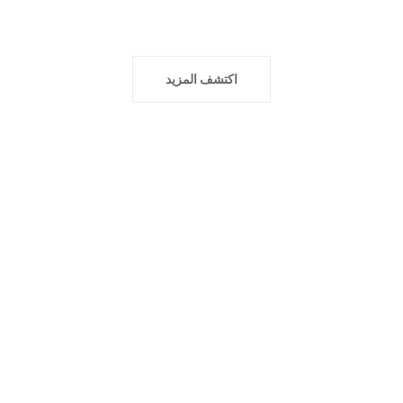
اكتشف المزيد