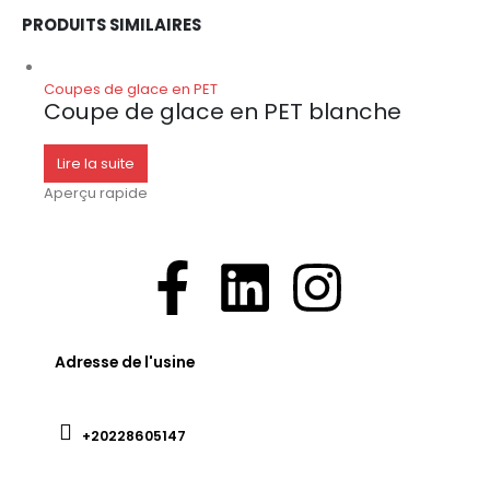
PRODUITS SIMILAIRES
Coupes de glace en PET
Coupe de glace en PET blanche
Lire la suite
Aperçu rapide
Adresse de l'usine
+20228605147