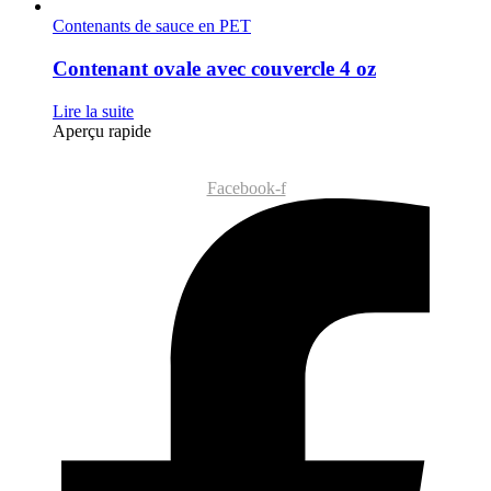
Contenants de sauce en PET
Contenant ovale avec couvercle 4 oz
Lire la suite
Aperçu rapide
Facebook-f