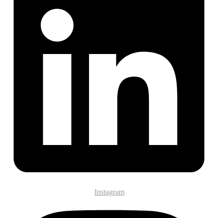
Instagram