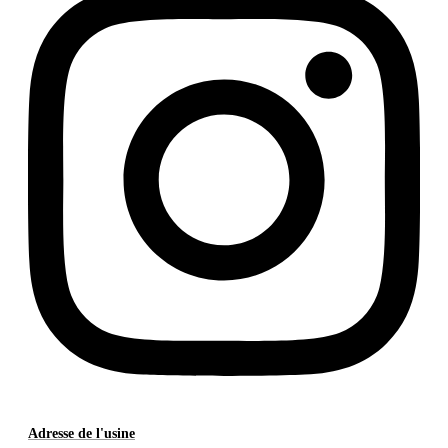
Adresse de l'usine