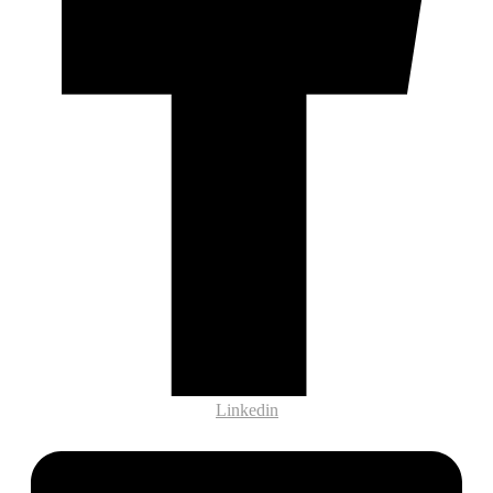
Linkedin