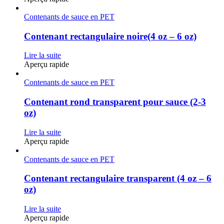
Contenants de sauce en PET
Contenant rectangulaire noire(4 oz – 6 oz)
Lire la suite
Aperçu rapide
Contenants de sauce en PET
Contenant rond transparent pour sauce (2-3
oz)
Lire la suite
Aperçu rapide
Contenants de sauce en PET
Contenant rectangulaire transparent (4 oz – 6
oz)
Lire la suite
Aperçu rapide