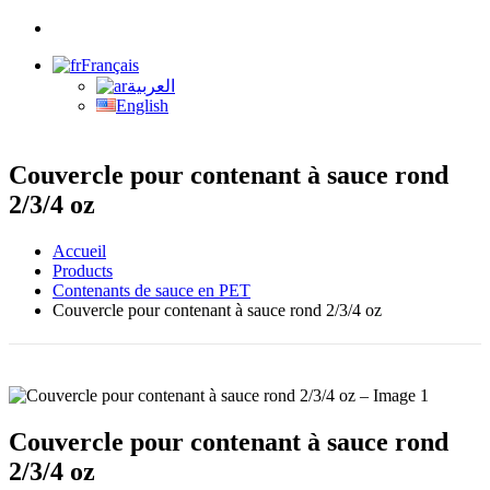
Français
العربية
English
Couvercle pour contenant à sauce rond
2/3/4 oz
Accueil
Products
Contenants de sauce en PET
Couvercle pour contenant à sauce rond 2/3/4 oz
Couvercle pour contenant à sauce rond
2/3/4 oz