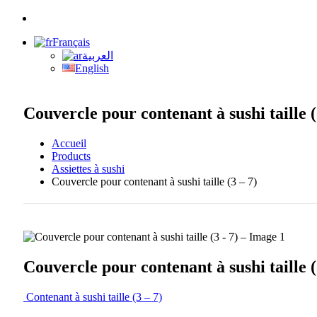
Français
العربية
English
Couvercle pour contenant à sushi taille (
Accueil
Products
Assiettes à sushi
Couvercle pour contenant à sushi taille (3 – 7)
Couvercle pour contenant à sushi taille (
Contenant à sushi taille (3 – 7)