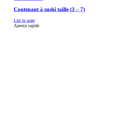
Contenant à sushi taille (3 – 7)
Lire la suite
Aperçu rapide