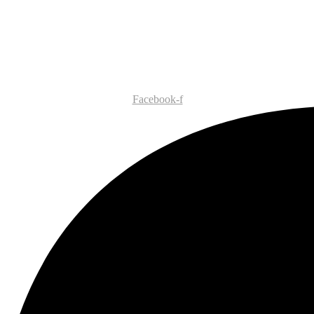
Facebook-f