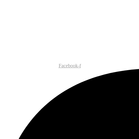
Facebook-f