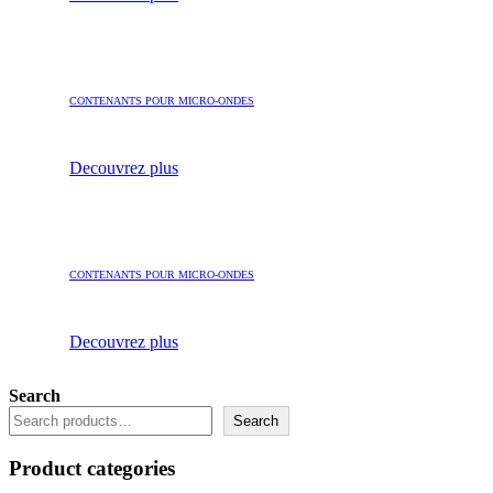
CONTENANTS POUR MICRO-ONDES
Decouvrez plus
CONTENANTS POUR MICRO-ONDES
Decouvrez plus
Search
Search
Product categories