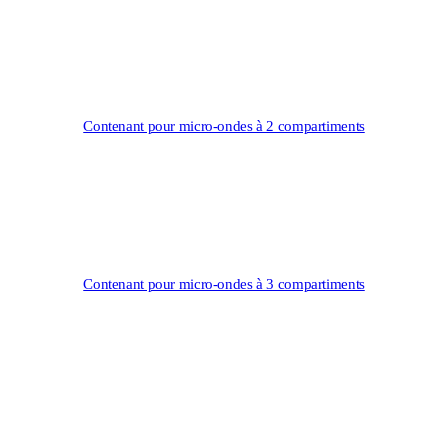
Contenant pour micro-ondes à 2 compartiments
Contenant pour micro-ondes à 3 compartiments