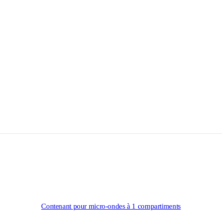
Contenant pour micro-ondes à 1 compartiments